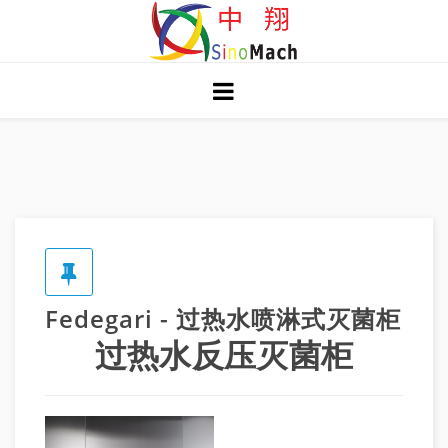
Fedegari - 过热水喷淋式灭菌柜
过热水反压灭菌柜