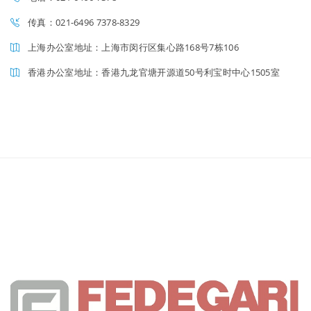
传真：021-6496 7378-8329
上海办公室地址：上海市闵行区集心路168号7栋106
香港办公室地址：香港九龙官塘开源道50号利宝时中心1505室